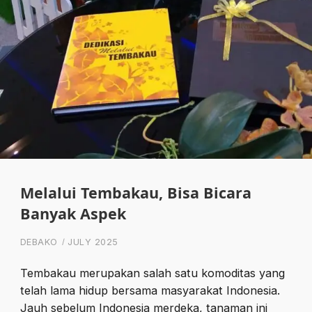
Melalui Tembakau, Bisa Bicara
Banyak Aspek
DEBAKO
JULY 2025
Tembakau merupakan salah satu komoditas yang
telah lama hidup bersama masyarakat Indonesia.
Jauh sebelum Indonesia merdeka, tanaman ini