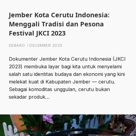
Jember Kota Cerutu Indonesia:
Menggali Tradisi dan Pesona
Festival JKCI 2023
DEBAKO
DECEMBER 2025
Dokumenter Jember Kota Cerutu Indonesia (JKCI
2023) membuka layar bagi kita untuk menyelami
salah satu identitas budaya dan ekonomi yang kini
melekat kuat di Kabupaten Jember — cerutu.
Sebagai komoditas unggulan, cerutu bukan
sekadar produk…