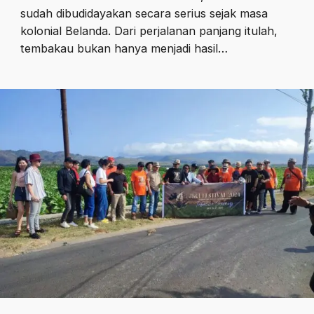
sudah dibudidayakan secara serius sejak masa
kolonial Belanda. Dari perjalanan panjang itulah,
tembakau bukan hanya menjadi hasil…