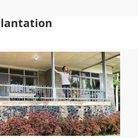
lantation