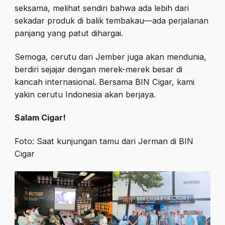
seksama, melihat sendiri bahwa ada lebih dari
sekadar produk di balik tembakau—ada perjalanan
panjang yang patut dihargai.
Semoga, cerutu dari Jember juga akan mendunia,
berdiri sejajar dengan merek-merek besar di
kancah internasional. Bersama BIN Cigar, kami
yakin cerutu Indonesia akan berjaya.
Salam Cigar!
Foto: Saat kunjungan tamu dari Jerman di BIN
Cigar