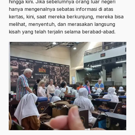
hingga kini. Jika sebelumnya orang luar negeri
hanya mengenalnya sebatas informasi di atas
kertas, kini, saat mereka berkunjung, mereka bisa
melihat, menyentuh, dan merasakan langsung
kisah yang telah terjalin selama berabad-abad.