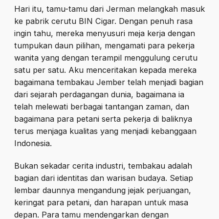
Hari itu, tamu-tamu dari Jerman melangkah masuk
ke pabrik cerutu BIN Cigar. Dengan penuh rasa
ingin tahu, mereka menyusuri meja kerja dengan
tumpukan daun pilihan, mengamati para pekerja
wanita yang dengan terampil menggulung cerutu
satu per satu. Aku menceritakan kepada mereka
bagaimana tembakau Jember telah menjadi bagian
dari sejarah perdagangan dunia, bagaimana ia
telah melewati berbagai tantangan zaman, dan
bagaimana para petani serta pekerja di baliknya
terus menjaga kualitas yang menjadi kebanggaan
Indonesia.
Bukan sekadar cerita industri, tembakau adalah
bagian dari identitas dan warisan budaya. Setiap
lembar daunnya mengandung jejak perjuangan,
keringat para petani, dan harapan untuk masa
depan. Para tamu mendengarkan dengan