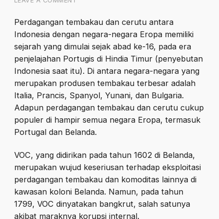
LEAVE A COMMENT
Perdagangan tembakau dan cerutu antara
Indonesia dengan negara-negara Eropa memiliki
sejarah yang dimulai sejak abad ke-16, pada era
penjelajahan Portugis di Hindia Timur (penyebutan
Indonesia saat itu). Di antara negara-negara yang
merupakan produsen tembakau terbesar adalah
Italia, Prancis, Spanyol, Yunani, dan Bulgaria.
Adapun perdagangan tembakau dan cerutu cukup
populer di hampir semua negara Eropa, termasuk
Portugal dan Belanda.
VOC, yang didirikan pada tahun 1602 di Belanda,
merupakan wujud keseriusan terhadap eksploitasi
perdagangan tembakau dan komoditas lainnya di
kawasan koloni Belanda. Namun, pada tahun
1799, VOC dinyatakan bangkrut, salah satunya
akibat maraknya korupsi internal.