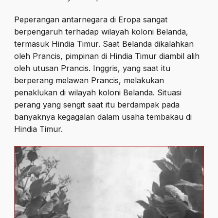
Peperangan antarnegara di Eropa sangat
berpengaruh terhadap wilayah koloni Belanda,
termasuk Hindia Timur. Saat Belanda dikalahkan
oleh Prancis, pimpinan di Hindia Timur diambil alih
oleh utusan Prancis. Inggris, yang saat itu
berperang melawan Prancis, melakukan
penaklukan di wilayah koloni Belanda. Situasi
perang yang sengit saat itu berdampak pada
banyaknya kegagalan dalam usaha tembakau di
Hindia Timur.