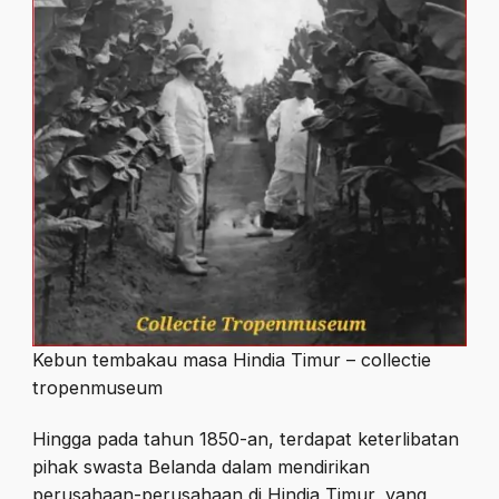
Kebun tembakau masa Hindia Timur – collectie
tropenmuseum
Hingga pada tahun 1850-an, terdapat keterlibatan
pihak swasta Belanda dalam mendirikan
perusahaan-perusahaan di Hindia Timur, yang