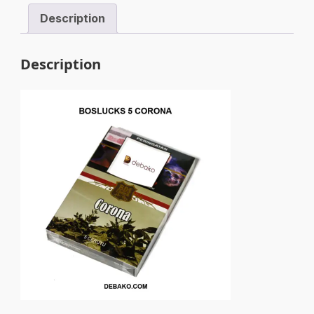
Description
Description