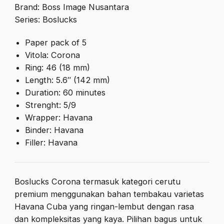
Brand: Boss Image Nusantara
Series: Boslucks
Paper pack of 5
Vitola: Corona
Ring: 46 (18 mm)
Length: 5.6″ (142 mm)
Duration: 60 minutes
Strenght: 5/9
Wrapper: Havana
Binder: Havana
Filler: Havana
Boslucks Corona termasuk kategori cerutu
premium menggunakan bahan tembakau varietas
Havana Cuba yang ringan-lembut dengan rasa
dan kompleksitas yang kaya. Pilihan bagus untuk